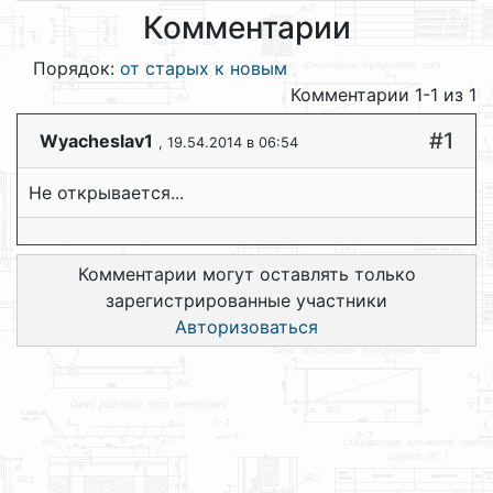
Комментарии
Порядок:
от старых к новым
Комментарии 1-1 из 1
#1
Wyacheslav1
, 19.54.2014 в 06:54
Не открывается...
Комментарии могут оставлять только
зарегистрированные участники
Авторизоваться