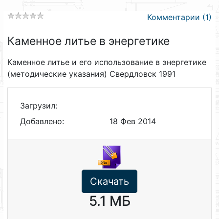
Комментарии (1)
Каменное литье в энергетике
Каменное литье и его использование в энергетике
(методические указания) Свердловск 1991
Загрузил:
Добавлено:
18 Фев 2014
Скачать
5.1 МБ