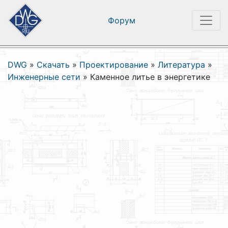
Форум
DWG
»
Скачать
»
Проектирование
»
Литература
»
Инженерные сети
»
Каменное литье в энергетике