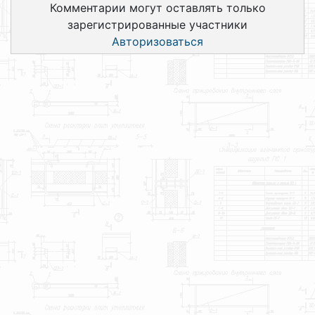
Комментарии могут оставлять только
зарегистрированные участники
Авторизоваться