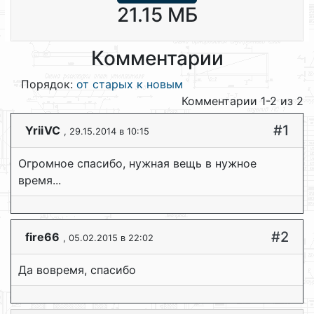
21.15 МБ
Комментарии
Порядок:
от старых к новым
Комментарии 1-2 из 2
#1
YriiVC
, 29.15.2014 в 10:15
Огромное спасибо, нужная вещь в нужное
время...
#2
fire66
, 05.02.2015 в 22:02
Да вовремя, спасибо