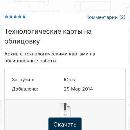
Комментарии (2)
Технологические карты на
облицовку
Архив с технологическими картами на
облицовочные работы.
Загрузил:
Юрка
Добавлено:
29 Мар 2014
Скачать