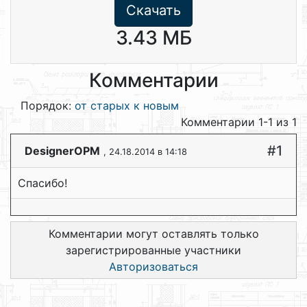
Скачать
3.43 МБ
Комментарии
Порядок:
от старых к новым
Комментарии 1-1 из 1
#1
DesignerOPM
, 24.18.2014 в 14:18
Спасибо!
Комментарии могут оставлять только
зарегистрированные участники
Авторизоваться