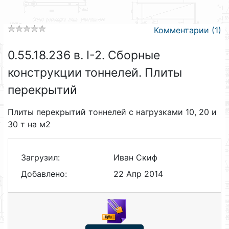
Комментарии (1)
0.55.18.236 в. I-2. Сборные
конструкции тоннелей. Плиты
перекрытий
Плиты перекрытий тоннелей с нагрузками 10, 20 и
30 т на м2
Загрузил:
Иван Скиф
Добавлено:
22 Апр 2014