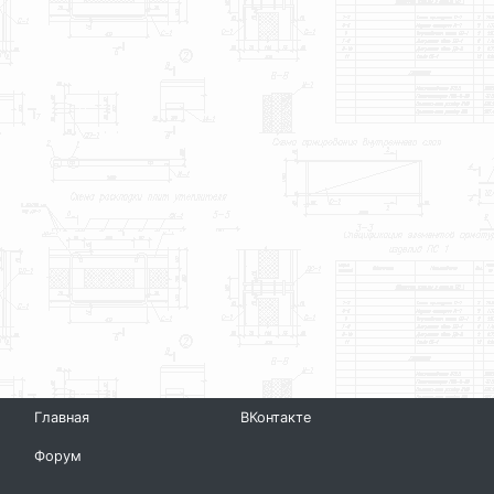
Главная
ВКонтакте
Форум