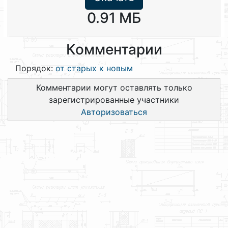
0.91 МБ
Комментарии
Порядок:
от старых к новым
Комментарии могут оставлять только
зарегистрированные участники
Авторизоваться