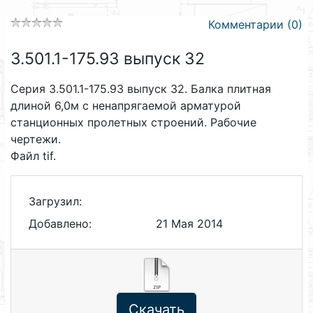
Комментарии (0)
3.501.1-175.93 выпуск 32
Серия 3.501.1-175.93 выпуск 32. Балка плитная
длиной 6,0м с ненапрягаемой арматурой
станционных пролетных строений. Рабочие
чертежи.
Файл tif.
Загрузил:
Добавлено:
21 Мая 2014
Скачать