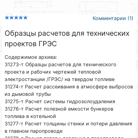
Комментарии (1)
Образцы расчетов для технических
проектов ГРЭС
Содержимое архива:
31273-т Образцы расчетов для технического
проекта и рабочих чертежей тепловой
электростанции /ГРЭС/ на твердом топливе
31274-т Расчет рассеивания в атмосфере выбросов
из дымовой трубы
31275-т Расчет системы гидрозолоудаления
31276-т Расчет полезной емкости бункеров
топлива в котельной
31277-т Расчет толщины стенки и потери давления
в главном паропроводе