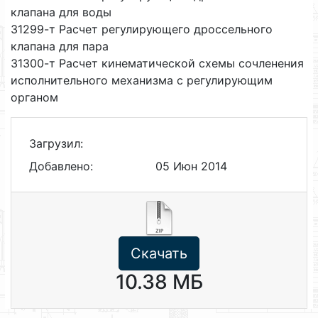
клапана для воды
31299-т Расчет регулирующего дроссельного
клапана для пара
31300-т Расчет кинематической схемы сочленения
исполнительного механизма с регулирующим
органом
Загрузил:
Добавлено:
05 Июн 2014
Скачать
10.38 МБ