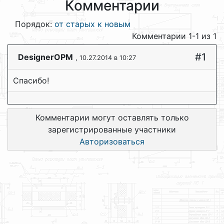
Комментарии
Порядок:
от старых к новым
Комментарии 1-1 из 1
#1
DesignerOPM
, 10.27.2014 в 10:27
Спасибо!
Комментарии могут оставлять только
зарегистрированные участники
Авторизоваться