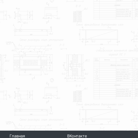
Главная
ВКонтакте