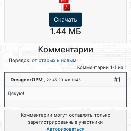
Скачать
1.44 МБ
Комментарии
Порядок:
от старых к новым
Комментарии 1-1 из 1
#1
DesignerOPM
, 22.45.2014 в 11:45
Дякую!
Комментарии могут оставлять только
зарегистрированные участники
Авторизоваться