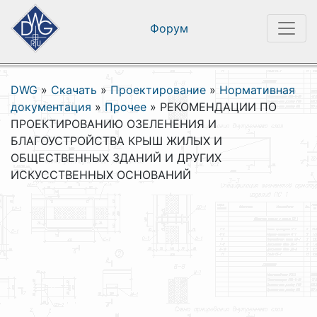
Форум
DWG
»
Скачать
»
Проектирование
»
Нормативная
документация
»
Прочее
»
РЕКОМЕНДАЦИИ ПО
ПРОЕКТИРОВАНИЮ ОЗЕЛЕНЕНИЯ И
БЛАГОУСТРОЙСТВА КРЫШ ЖИЛЫХ И
ОБЩЕСТВЕННЫХ ЗДАНИЙ И ДРУГИХ
ИСКУССТВЕННЫХ ОСНОВАНИЙ