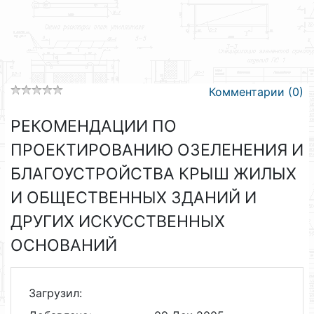
Комментарии (0)
РЕКОМЕНДАЦИИ ПО
ПРОЕКТИРОВАНИЮ ОЗЕЛЕНЕНИЯ И
БЛАГОУСТРОЙСТВА КРЫШ ЖИЛЫХ
И ОБЩЕСТВЕННЫХ ЗДАНИЙ И
ДРУГИХ ИСКУССТВЕННЫХ
ОСНОВАНИЙ
Загрузил: