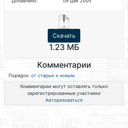
Добавлено:
09 Дек 2005
Скачать
1.23 МБ
Комментарии
Порядок:
от старых к новым
Комментарии могут оставлять только
зарегистрированные участники
Авторизоваться