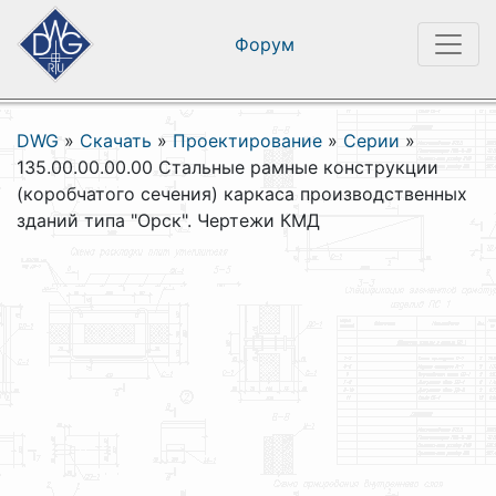
Форум
DWG
»
Скачать
»
Проектирование
»
Серии
»
135.00.00.00.00 Стальные рамные конструкции
(коробчатого сечения) каркаса производственных
зданий типа "Орск". Чертежи КМД