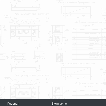
Главная
ВКонтакте