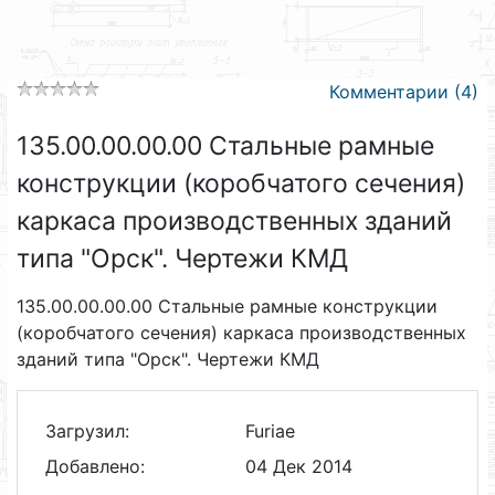
Комментарии (4)
135.00.00.00.00 Стальные рамные
конструкции (коробчатого сечения)
каркаса производственных зданий
типа "Орск". Чертежи КМД
135.00.00.00.00 Стальные рамные конструкции
(коробчатого сечения) каркаса производственных
зданий типа "Орск". Чертежи КМД
Загрузил:
Furiae
Добавлено:
04 Дек 2014