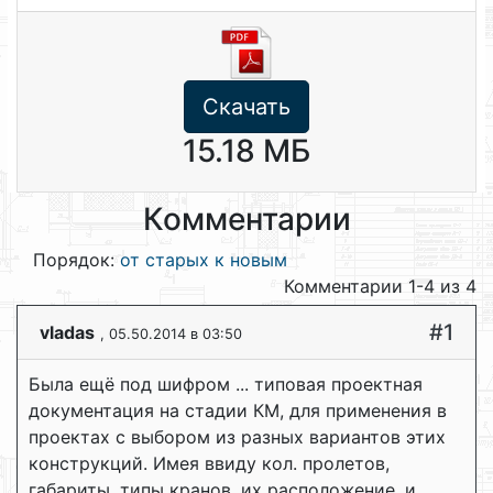
Скачать
15.18 МБ
Комментарии
Порядок:
от старых к новым
Комментарии 1-4 из 4
#1
vladas
, 05.50.2014 в 03:50
Была ещё под шифром ... типовая проектная
документация на стадии КМ, для применения в
проектах с выбором из разных вариантов этих
конструкций. Имея ввиду кол. пролетов,
габариты, типы кранов, их расположение, и