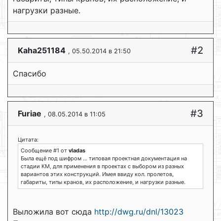
нагрузки разные.
#2
Kaha251184
, 05.50.2014 в 21:50
Спасибо
#3
Furiae
, 08.05.2014 в 11:05
Цитата:
Сообщение #1 от
vladas
Была ещё под шифром ... типовая проектная документация на
стадии КМ, для применения в проектах с выбором из разных
вариантов этих конструкций. Имея ввиду кол. пролетов,
габариты, типы кранов, их расположение, и нагрузки разные.
Выложила вот сюда
http://dwg.ru/dnl/13023