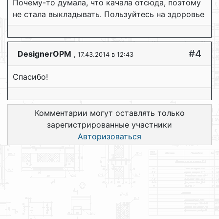
Почему-то думала, что качала отсюда, поэтому
не стала выкладывать. Пользуйтесь на здоровье
#4
DesignerOPM
, 17.43.2014 в 12:43
Спасибо!
Комментарии могут оставлять только
зарегистрированные участники
Авторизоваться