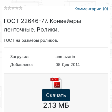
Комментарии (0)
ГОСТ 22646-77. Конвейеры
ленточные. Ролики.
ГОСТ на размеры роликов.
Загрузил:
anmazarin
Добавлено:
05 Дек 2014
Скачать
2.13 МБ