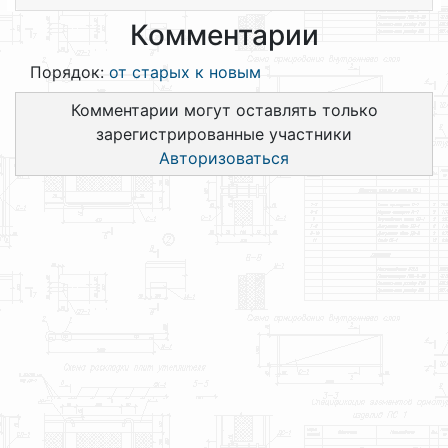
Комментарии
Порядок:
от старых к новым
Комментарии могут оставлять только
зарегистрированные участники
Авторизоваться