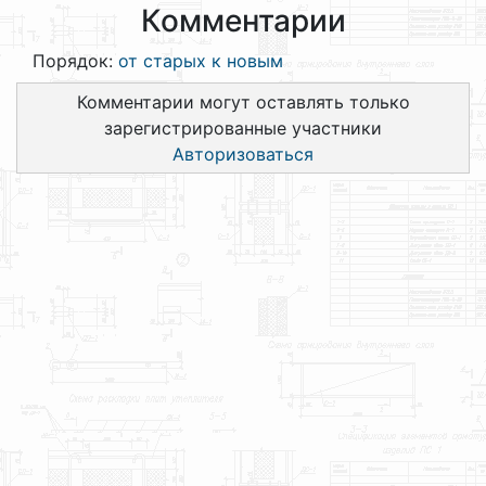
Комментарии
Порядок:
от старых к новым
Комментарии могут оставлять только
зарегистрированные участники
Авторизоваться