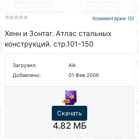
Комментарии (0)
Хенн и Зонтаг. Атлас стальных
конструкций. стр.101-150
Загрузил:
Aik
Добавлено:
01 Фев 2006
Скачать
4.82 МБ