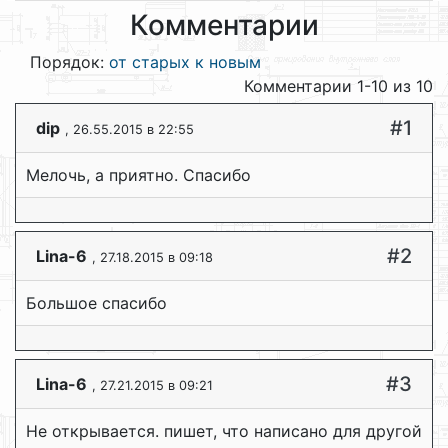
Комментарии
Порядок:
от старых к новым
Комментарии 1-10 из 10
#1
dip
, 26.55.2015 в 22:55
Мелочь, а приятно. Спасибо
#2
Lina-6
, 27.18.2015 в 09:18
Большое спасибо
#3
Lina-6
, 27.21.2015 в 09:21
Не открывается. пишет, что написано для другой