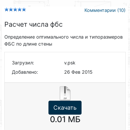
Комментарии (10)
Расчет числа фбс
Определение оптимального числа и типоразмеров
ФБС по длине стены
Загрузил:
v.psk
Добавлено:
26 Фев 2015
Скачать
0.01 МБ