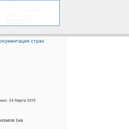
окументация стран
ено: 24 Марта 2015
измов (на