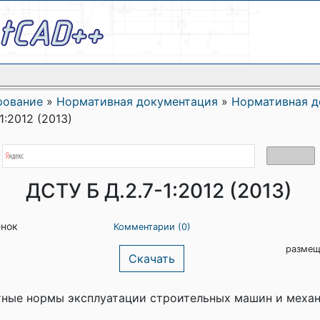
рование
»
Нормативная документация
»
Нормативная д
1:2012 (2013)
ДСТУ Б Д.2.7-1:2012 (2013)
енок
Комментарии (0)
размещ
Скачать
ные нормы эксплуатации строительных машин и механ