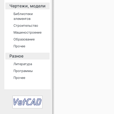
Чертежи, модели
Библиотеки
элементов
Строительство
Машиностроение
Образование
Прочее
Разное
Литература
Программы
Прочее