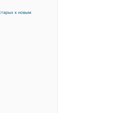
старых к новым