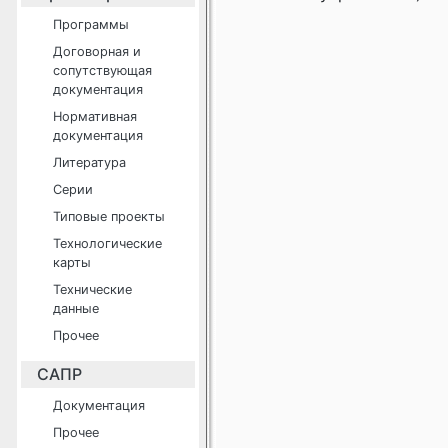
Программы
Договорная и
сопутствующая
документация
Нормативная
документация
Литература
Серии
Типовые проекты
Технологические
карты
Технические
данные
Прочее
САПР
Документация
Прочее