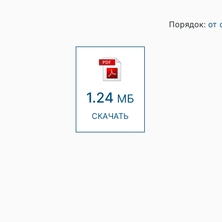
Порядок:
от 
1.24
МБ
СКАЧАТЬ