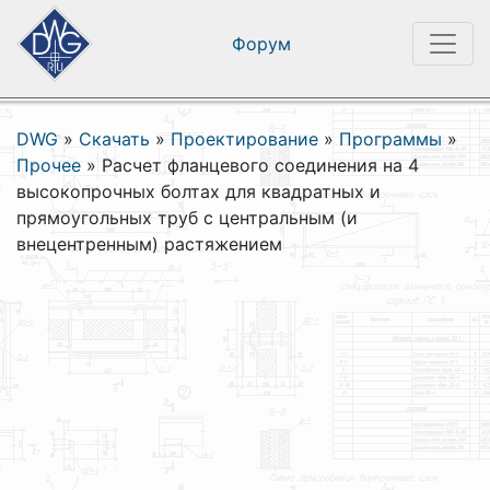
Форум
DWG
»
Скачать
»
Проектирование
»
Программы
»
Прочее
»
Расчет фланцевого соединения на 4
высокопрочных болтах для квадратных и
прямоугольных труб с центральным (и
внецентренным) растяжением