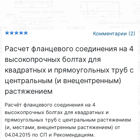
Комментарии (2)
Расчет фланцевого соединения на 4
высокопрочных болтах для
квадратных и прямоугольных труб с
центральным (и внецентренным)
растяжением
Расчёт фланцевого соединения на 4
высокопрочных болтах для квадратных и
прямоугольных труб с центральным растяжением
(и, местами, внецентренным растяжением) от
04.04.2015 по СП и Рекомендациям.