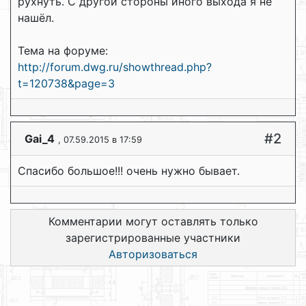
рухнуть. С другой стороны иного выхода я не
нашёл.
Тема на форуме:
http://forum.dwg.ru/showthread.php?
t=120738&page=3
#2
Gai_4
, 07.59.2015 в 17:59
Спасибо большое!!! очень нужно бывает.
Комментарии могут оставлять только
зарегистрированные участники
Авторизоваться