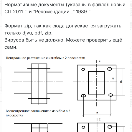
Нормативные документы (указаны в файле): новый
СП 2011 г. и "Рекомендации..." 1989 г.
Формат zip, так как сюда допускается загружать
только djvu, pdf, zip.
Вирусов быть не должно. Можете проверить ещё
сами.