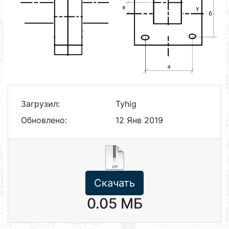
Загрузил:
Tyhig
Обновлено:
12 Янв 2019
Скачать
0.05 МБ