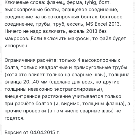
Ключевые слова: фланец, ферма, tyhig, болт,
высокопрочные болты, фланцевое соединение,
соединение на высокопрочных болтах, болтовое
соединение, трубы, труб, ексель, MS Excel 2013.
Ничего не надо включать, ексель 2013 без
макросов. Если включить макросы, то файл будет
испорчен.
Ограничения расчёта: только 4 высокопрочных
болта, только квадратные и прямоугольные трубы
(хотя это влияет только на сварные швы), толщина
фланца 20...40 мм (сделано для всех, но другие
толщины незаконно экстраполированы),
внецентренное растяжение учитывается только
при расчёте болтов (и, видимо, толщины фланца), а
прочие проверки (в том числе сварные швы) не
годятся.
Версия от 04.04.2015 г.