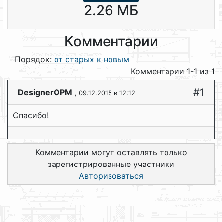
2.26 МБ
Комментарии
Порядок:
от старых к новым
Комментарии 1-1 из 1
#1
DesignerOPM
, 09.12.2015 в 12:12
Спасибо!
Комментарии могут оставлять только
зарегистрированные участники
Авторизоваться