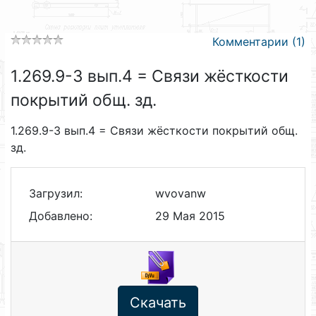
Комментарии (1)
1.269.9-3 вып.4 = Связи жёсткости
покрытий общ. зд.
1.269.9-3 вып.4 = Связи жёсткости покрытий общ.
зд.
Загрузил:
wvovanw
Добавлено:
29 Мая 2015
Скачать