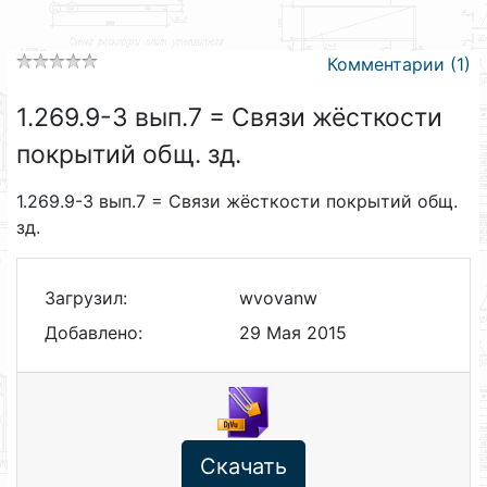
Комментарии (1)
1.269.9-3 вып.7 = Связи жёсткости
покрытий общ. зд.
1.269.9-3 вып.7 = Связи жёсткости покрытий общ.
зд.
Загрузил:
wvovanw
Добавлено:
29 Мая 2015
Скачать