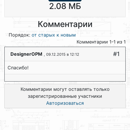
2.08 МБ
Комментарии
Порядок:
от старых к новым
Комментарии 1-1 из 1
#1
DesignerOPM
, 09.12.2015 в 12:12
Спасибо!
Комментарии могут оставлять только
зарегистрированные участники
Авторизоваться