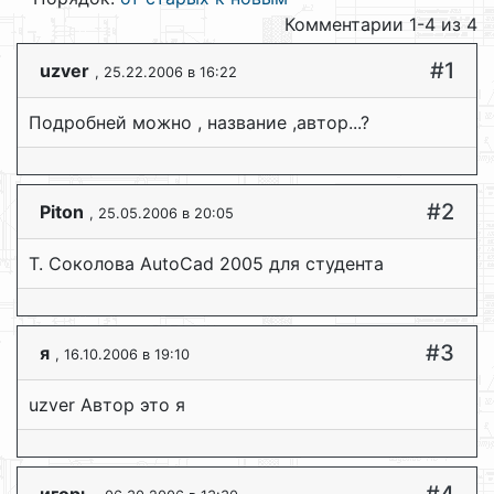
Комментарии 1-4 из 4
#1
uzver
, 25.22.2006 в 16:22
Подробней можно , название ,автор...?
#2
Piton
, 25.05.2006 в 20:05
Т. Соколова AutoCad 2005 для студента
#3
я
, 16.10.2006 в 19:10
uzver Автор это я