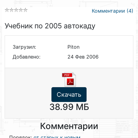
Комментарии (4)
Учебник по 2005 автокаду
Загрузил:
Piton
Добавлено:
24 Фев 2006
Скачать
38.99 МБ
Комментарии
Порядок:
от старых к новым