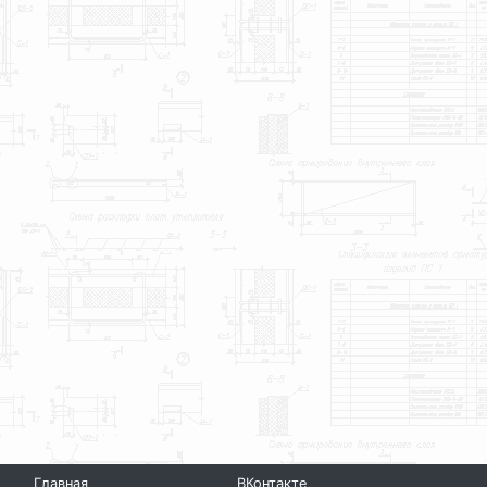
Главная
ВКонтакте