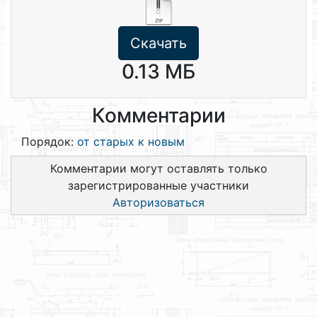
Скачать
0.13 МБ
Комментарии
Порядок:
от старых к новым
Комментарии могут оставлять только
зарегистрированные участники
Авторизоваться