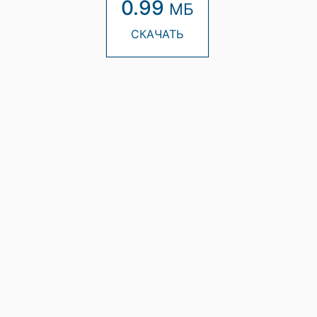
0.99
МБ
СКАЧАТЬ