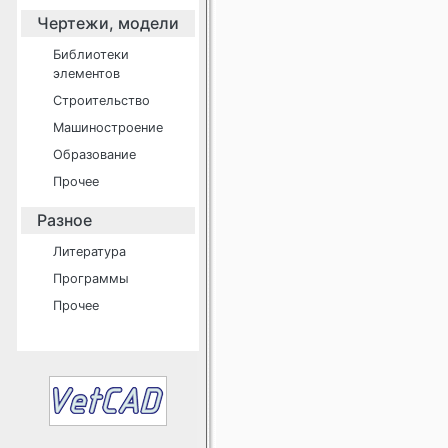
Чертежи, модели
Библиотеки
элементов
Строительство
Машиностроение
Образование
Прочее
Разное
Литература
Программы
Прочее