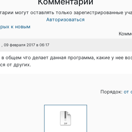
Комментарии
тарии могут оставлять только зарегистрированные уч
Авторизоваться
арых к новым
Комме
, 09 февраля 2017 в 06:17
 в общем что делает данная программа, какие у нее в
ся от других.
Порядок:
от 