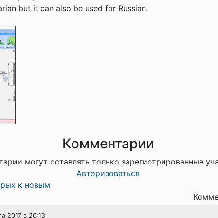
rian but it can also be used for Russian.
Комментарии
тарии могут оставлять только зарегистрированные уч
Авторизоваться
арых к новым
Комме
та 2017 в 20:13