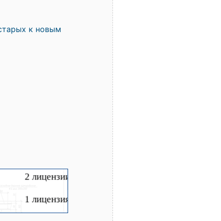
старых к новым