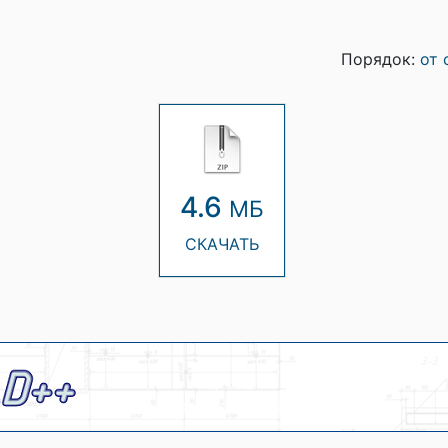
Порядок:
от 
4.6
МБ
СКАЧАТЬ