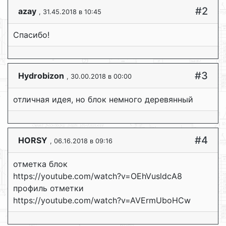
#2
azay
, 31.45.2018 в 10:45
Спасибо!
#3
Hydrobizon
, 30.00.2018 в 00:00
отличная идея, но блок немного деревянный
#4
HORSY
, 06.16.2018 в 09:16
отметка блок
https://youtube.com/watch?v=OEhVusldcA8
профиль отметки
https://youtube.com/watch?v=AVErmUboHCw