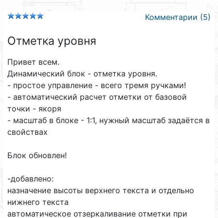
Комментарии (5)
Отметка уровня
Привет всем.
Динамический блок - отметка уровня.
- простое управление - всего тремя ручками!
- автоматический расчет отметки от базовой
точки - якоря
- масштаб в блоке - 1:1, нужный масштаб задаётся в
свойствах
Блок обновлен!
-добавлено:
назначение высоты верхнего текста и отдельно
нижнего текста
автоматическое отзеркаливание отметки при