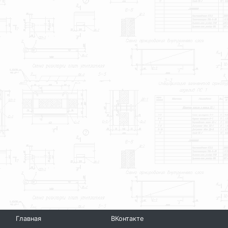
Главная
ВКонтакте