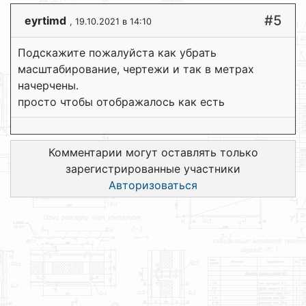
#5
eyrtimd
, 19.10.2021 в 14:10
Подскажите пожалуйста как убрать
масштабирование, чертежи и так в метрах
начерчены.
просто чтобы отображалось как есть
Комментарии могут оставлять только
зарегистрированные участники
Авторизоваться