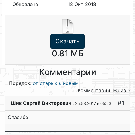
Обновлено:
18 Окт 2018
Скачать
0.81 МБ
Комментарии
Порядок:
от старых к новым
Комментарии 1-5 из 5
#1
Шик Сергей Викторович
, 25.53.2017 в 05:53
Спасибо