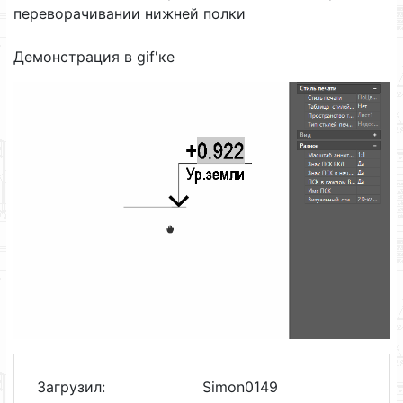
переворачивании нижней полки
Демонстрация в gif'ке
Загрузил:
Simon0149