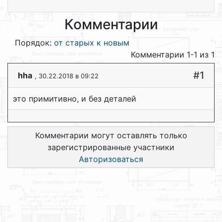
Комментарии
Порядок:
от старых к новым
Комментарии 1-1 из 1
#1
hha
, 30.22.2018 в 09:22
это примитивно, и без деталей
Комментарии могут оставлять только
зарегистрированные участники
Авторизоваться