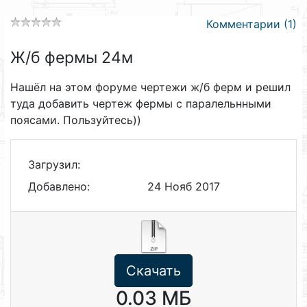
Комментарии (1)
Ж/б фермы 24м
Нашёл на этом форуме чертежи ж/б ферм и решил
туда добавить чертеж фермы с паралельнными
поясами. Пользуйтесь))
Загрузил:
Добавлено:
24 Нояб 2017
Скачать
0.03 МБ