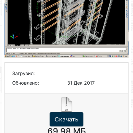
Загрузил:
Обновлено:
31 Дек 2017
Скачать
69.98 МБ