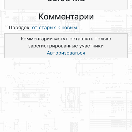
Комментарии
Порядок:
от старых к новым
Комментарии могут оставлять только
зарегистрированные участники
Авторизоваться