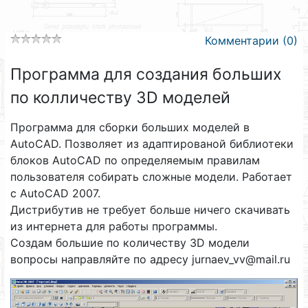
Комментарии (0)
Программа для создания больших
по колличеству 3D моделей
Программа для сборки больших моделей в
AutoCAD. Позволяет из адаптированой библиотеки
блоков AutoCAD по определяемым правилам
пользователя собирать сложные модели. Работает
с AutoCAD 2007.
Дистрибутив не требует больше ничего скачивать
из интернета для работы программы.
Создам большие по количеству 3D модели
вопросы направляйте по адресу jurnaev_vv@mail.ru