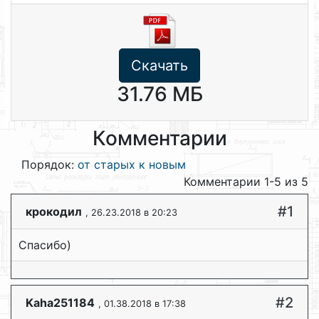
Скачать
31.76 МБ
Комментарии
Порядок:
от старых к новым
Комментарии 1-5 из 5
#1
крокодил
, 26.23.2018 в 20:23
Спасибо)
#2
Kaha251184
, 01.38.2018 в 17:38