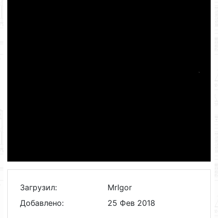
Загрузил:
MrIgor
Добавлено:
25 Фев 2018