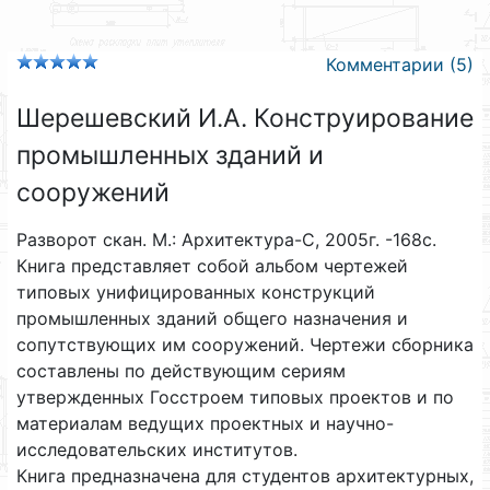
Комментарии (5)
Шерешевский И.А. Конструирование
промышленных зданий и
сооружений
Разворот скан. М.: Архитектура-С, 2005г. -168с.
Книга представляет собой альбом чертежей
типовых унифицированных конструкций
промышленных зданий общего назначения и
сопутствующих им сооружений. Чертежи сборника
составлены по действующим сериям
утвержденных Госстроем типовых проектов и по
материалам ведущих проектных и научно-
исследовательских институтов.
Книга предназначена для студентов архитектурных,