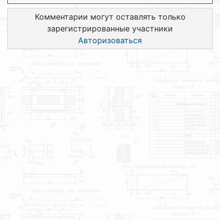
Комментарии могут оставлять только
зарегистрированные участники
Авторизоваться