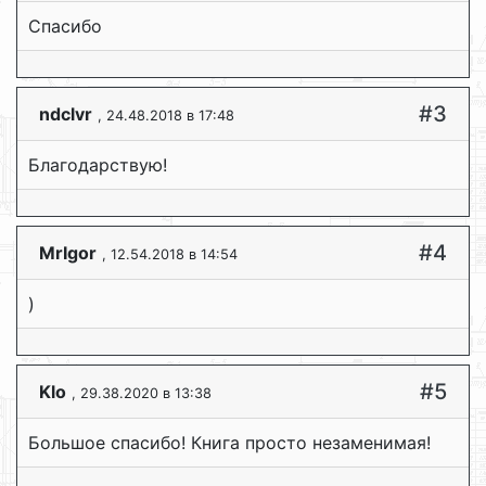
Спасибо
#3
ndclvr
, 24.48.2018 в 17:48
Благодарствую!
#4
MrIgor
, 12.54.2018 в 14:54
)
#5
Klo
, 29.38.2020 в 13:38
Большое спасибо! Книга просто незаменимая!