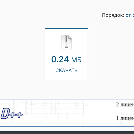
Порядок:
от 
0.24
МБ
СКАЧАТЬ