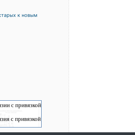
старых к новым