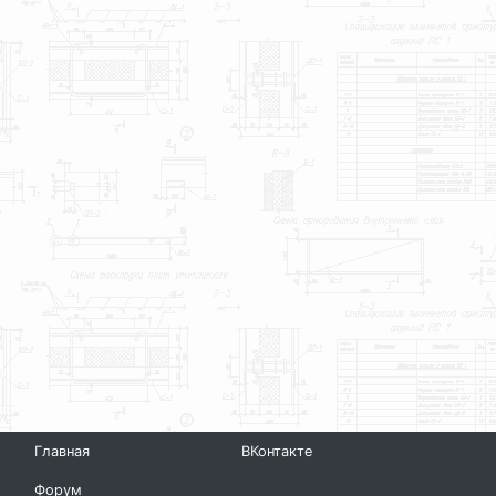
Главная
ВКонтакте
Форум