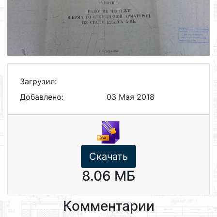
Загрузил:
Добавлено:
03 Мая 2018
Скачать
8.06 МБ
Комментарии