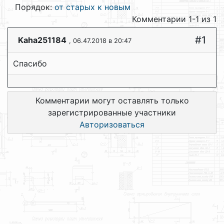
Порядок:
от старых к новым
Комментарии 1-1 из 1
#1
Kaha251184
, 06.47.2018 в 20:47
Спасибо
Комментарии могут оставлять только
зарегистрированные участники
Авторизоваться