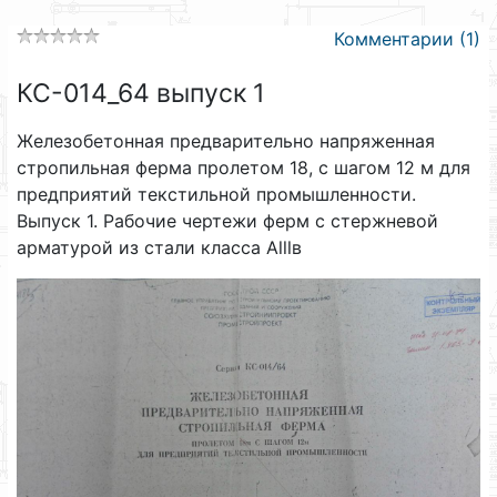
Комментарии (1)
КС-014_64 выпуск 1
Железобетонная предварительно напряженная
стропильная ферма пролетом 18, с шагом 12 м для
предприятий текстильной промышленности.
Выпуск 1. Рабочие чертежи ферм с стержневой
арматурой из стали класса Аlllв