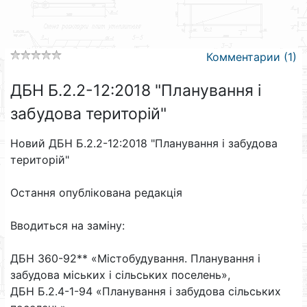
Комментарии (1)
ДБН Б.2.2-12:2018 "Планування і
забудова територій"
Новий ДБН Б.2.2-12:2018 "Планування і забудова
територій"
Остання опублікована редакція
Вводиться на заміну:
ДБН 360-92** «Містобудування. Планування і
забудова міських і сільських поселень»,
ДБН Б.2.4-1-94 «Планування і забудова сільських