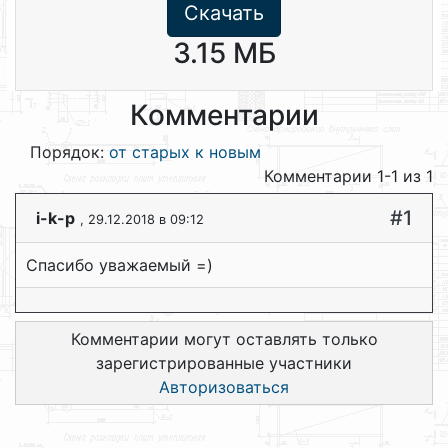
Скачать
3.15 МБ
Комментарии
Порядок:
от старых к новым
Комментарии 1-1 из 1
#1
i-k-p
, 29.12.2018 в 09:12
Спасибо уважаемый =)
Комментарии могут оставлять только
зарегистрированные участники
Авторизоваться