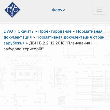
Форум
DWG
»
Скачать
»
Проектирование
»
Нормативная
документация
»
Нормативная документация стран
зарубежья
»
ДБН Б.2.2-12:2018 "Планування і
забудова територій"