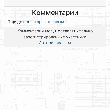
Комментарии
Порядок:
от старых к новым
Комментарии могут оставлять только
зарегистрированные участники
Авторизоваться