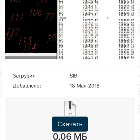
Загрузил:
SIB
Добавлено:
18 Мая 2018
Скачать
0.06 МБ