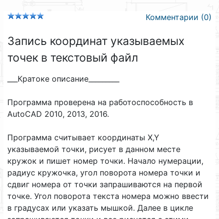
Комментарии (0)
Запись координат указываемых
точек в текстовый файл
___Кратоке описание_________
Программа проверена на работоспособность в
AutoCAD 2010, 2013, 2016.
Программа считывает координаты X,Y
указываемой точки, рисует в данном месте
кружок и пишет номер точки. Начало нумерации,
радиус кружочка, угол поворота номера точки и
сдвиг номера от точки запрашиваются на первой
точке. Угол поворота текста номера можно ввести
в градусах или указать мышкой. Далее в цикле