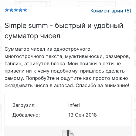
Комментарии (5)
Simple summ - быстрый и удобный
сумматор чисел
Сумматор чисел из однострочного,
многострочного текста, мультивыноски, размеров,
таблиц, атрибутов блока. Мои поиски в сети не
привели ни к чему подобному, пришлось сделать
самому. Попробуйте и ощутите как просто можно
складывать числа в autocad. Спасибо за внимание!
Загрузил:
Inferi
Добавлено:
13 Сен 2018