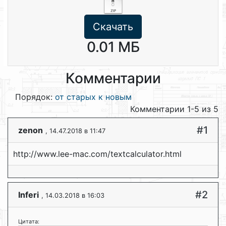
Скачать
0.01 МБ
Комментарии
Порядок:
от старых к новым
Комментарии 1-5 из 5
#1
zenon
, 14.47.2018 в 11:47
http://www.lee-mac.com/textcalculator.html
#2
Inferi
, 14.03.2018 в 16:03
Цитата: