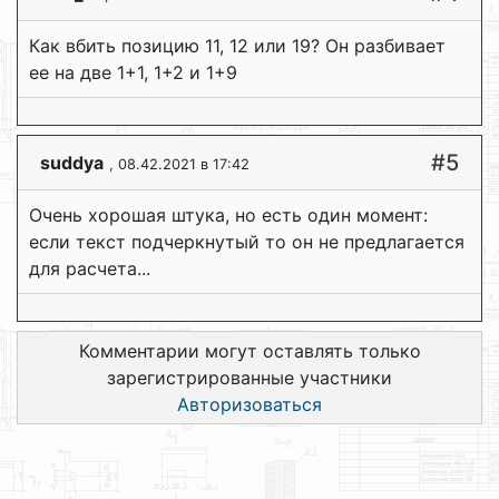
Как вбить позицию 11, 12 или 19? Он разбивает
ее на две 1+1, 1+2 и 1+9
#5
suddya
, 08.42.2021 в 17:42
Очень хорошая штука, но есть один момент:
если текст подчеркнутый то он не предлагается
для расчета...
Комментарии могут оставлять только
зарегистрированные участники
Авторизоваться