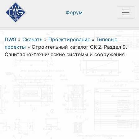
Форум
DWG
»
Скачать
»
Проектирование
»
Типовые
проекты
»
Строительный каталог СК-2. Раздел 9.
Санитарно-технические системы и сооружения