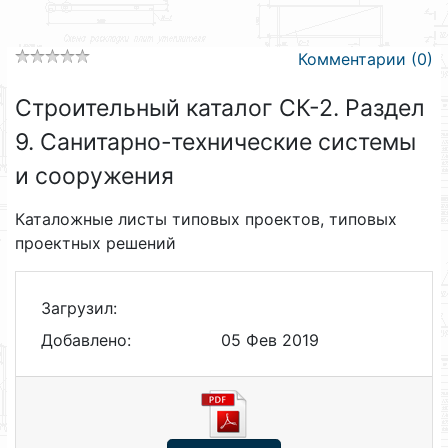
Комментарии (0)
Строительный каталог СК-2. Раздел
9. Санитарно-технические системы
и сооружения
Каталожные листы типовых проектов, типовых
проектных решений
Загрузил:
Добавлено:
05 Фев 2019