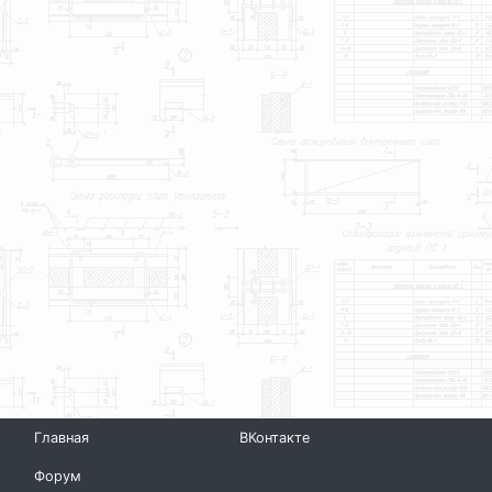
Главная
ВКонтакте
Форум