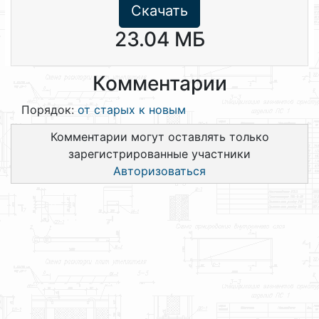
Скачать
23.04 МБ
Комментарии
Порядок:
от старых к новым
Комментарии могут оставлять только
зарегистрированные участники
Авторизоваться