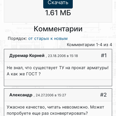
Скачать
1.61 МБ
Комментарии
Порядок:
от старых к новым
Комментарии 1-4 из 4
#1
Дуремар Корней
, 23.18.2006 в 15:18
Не знал, что существует ТУ на прокат арматуры!
А как же ГОСТ ?
#2
Александр
, 24.27.2006 в 15:27
Ужасное качество, читать невозможно. Может
попробуете еще раз сконвертировать?