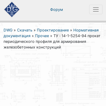
Форум
DWG
»
Скачать
»
Проектирование
»
Нормативная
документация
»
Прочее
»
ТУ : 14-1-5254-94 прокат
периодического профиля для армирования
железобетонных конструкций