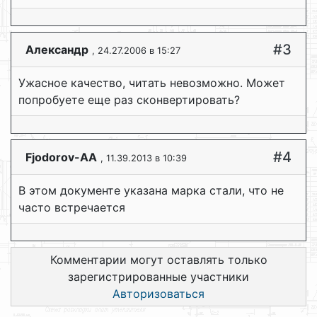
#3
Александр
, 24.27.2006 в 15:27
Ужасное качество, читать невозможно. Может
попробуете еще раз сконвертировать?
#4
Fjodorov-AA
, 11.39.2013 в 10:39
В этом документе указана марка стали, что не
часто встречается
Комментарии могут оставлять только
зарегистрированные участники
Авторизоваться