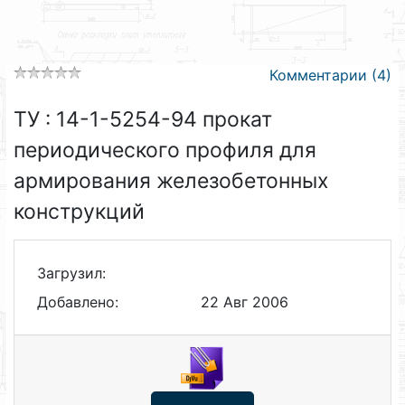
Комментарии (4)
ТУ : 14-1-5254-94 прокат
периодического профиля для
армирования железобетонных
конструкций
Загрузил:
Добавлено:
22 Авг 2006