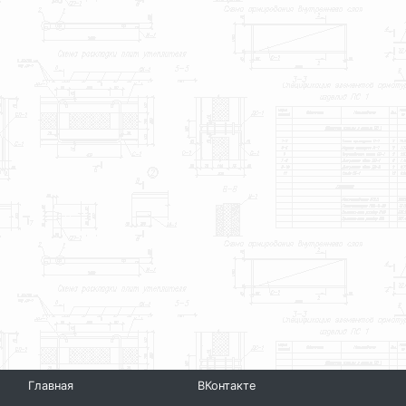
Главная
ВКонтакте