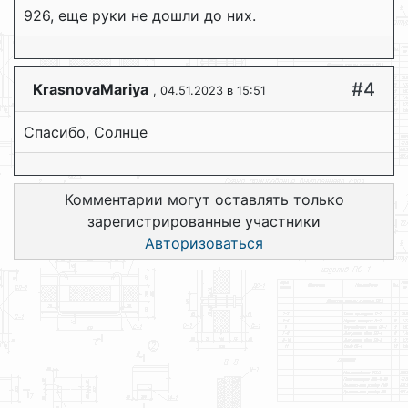
926, еще руки не дошли до них.
#4
KrasnovaMariya
, 04.51.2023 в 15:51
Спасибо, Солнце
Комментарии могут оставлять только
зарегистрированные участники
Авторизоваться