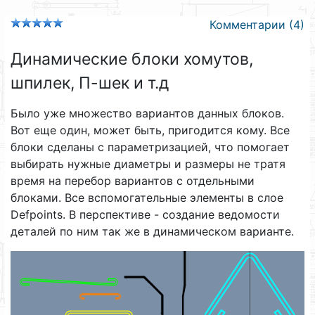
Комментарии (4)
Динамические блоки хомутов,
шпилек, П-шек и т.д
Было уже множество вариантов данных блоков.
Вот еще один, может быть, пригодится кому. Все
блоки сделаны с параметризацией, что помогает
выбирать нужные диаметры и размеры не тратя
время на перебор вариантов с отдельными
блоками. Все вспомогательные элементы в слое
Defpoints. В перспективе - создание ведомости
деталей по ним так же в динамическом варианте.