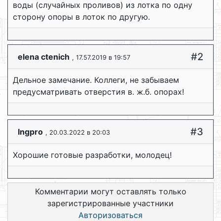
воды (случайных проливов) из лотка по одну
сторону опоры в лоток по другую.
#2
elena ctenich
, 17.57.2019 в 19:57
Дельное замечание. Коллеги, не забываем
предусматривать отверстия в. ж.б. опорах!
#3
Ingpro
, 20.03.2022 в 20:03
Хорошие готовые разработки, молодец!
Комментарии могут оставлять только
зарегистрированные участники
Авторизоваться