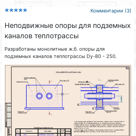
Комментарии (3)
Неподвижные опоры для подземных
каналов теплотрассы
Разработаны монолитные ж.б. опоры для
подземных каналов теплотрассы Dу-80 - 250.