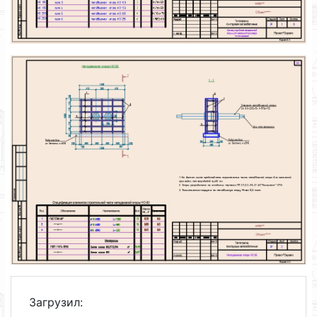
Загрузил: