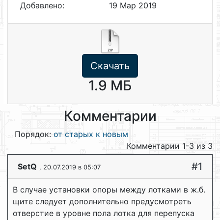
Добавлено:
19 Мар 2019
Скачать
1.9 МБ
Комментарии
Порядок:
от старых к новым
Комментарии 1-3 из 3
#1
SetQ
, 20.07.2019 в 05:07
В случае установки опоры между лотками в ж.б.
щите следует дополнительно предусмотреть
отверстие в уровне пола лотка для перепуска