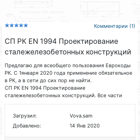
Комментарии (1)
СП РК EN 1994 Проектирование
сталежелезобетонных конструкций
Предлагаю для всеобщего пользования Еврокоды
РК. С 1января 2020 года применение обязательное
в РК, а в сети до сих пор не найти.
СП РК EN 1994 Проектирование
сталежелезобетонных конструкций. Все части
Загрузил:
Vova.sam
Добавлено:
14 Янв 2020