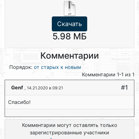
Скачать
5.98 МБ
Комментарии
Порядок:
от старых к новым
Комментарии 1-1 из 1
#1
Genf
, 14.21.2020 в 09:21
Спасибо!
Комментарии могут оставлять только
зарегистрированные участники