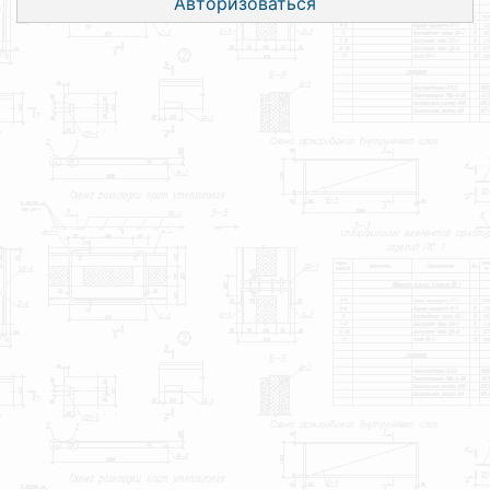
Авторизоваться