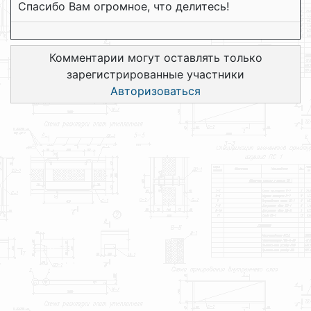
Спасибо Вам огромное, что делитесь!
Комментарии могут оставлять только
зарегистрированные участники
Авторизоваться