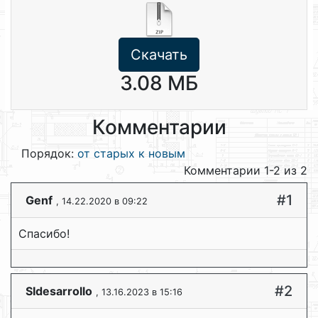
Скачать
3.08 МБ
Комментарии
Порядок:
от старых к новым
Комментарии 1-2 из 2
#1
Genf
, 14.22.2020 в 09:22
Спасибо!
#2
SIdesarrollo
, 13.16.2023 в 15:16