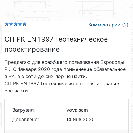
Комментарии (2)
СП РК EN 1997 Геотехническое
проектирование
Предлагаю для всеобщего пользования Еврокоды
РК. С 1января 2020 года применение обязательное
в РК, а в сети до сих пор не найти.
СП РК EN 1997 Геотехническое проектирование.
Все части
Загрузил:
Vova.sam
Добавлено:
14 Янв 2020