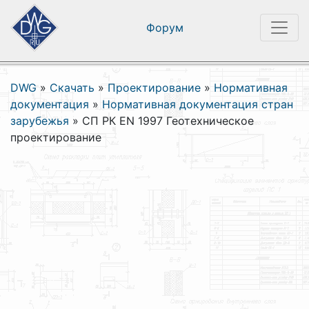
Форум
DWG
»
Скачать
»
Проектирование
»
Нормативная
документация
»
Нормативная документация стран
зарубежья
»
СП РК EN 1997 Геотехническое
проектирование