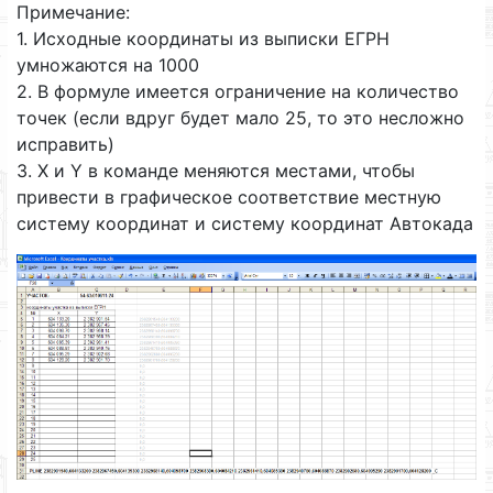
Примечание:
1. Исходные координаты из выписки ЕГРН
умножаются на 1000
2. В формуле имеется ограничение на количество
точек (если вдруг будет мало 25, то это несложно
исправить)
3. X и Y в команде меняются местами, чтобы
привести в графическое соответствие местную
систему координат и систему координат Автокада