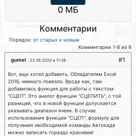
0 МБ
Комментарии
Порядок:
от старых к новым
Комментарии 1-8 из 8
#1
gumel
, 23.38.2020 в 11:38
Вот, еще хотел добавить. Обладателям Excel
2016, немного повезло. Вроде как, там
добавилась функция для работы с текстом:
"СЦЕП". Это аналог функции "СЦЕПИТЬ", с той
разницей, что в новой функции допускается
указывать диапазон ячеек. В случае
использования функции "СЦЕП", формулу для
получения необходимой команды Автокада
можно записать гораздо красивее!