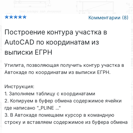
Комментарии (8)
Построение контура участка в
AutoCAD по координатам из
выписки ЕГРН
Утилита, позволяющая получить контур участка в
Автокаде по координатам из выписки ЕГРН.
Инструкция:
1. Заполняем таблицу с координатами
2. Копируем в буфер обмена содержимое ячейки
где написано "_PLINE ..."
3. В Автокаде помещаем курсор в командную
строку и вставляем содержимое из буфера обмена