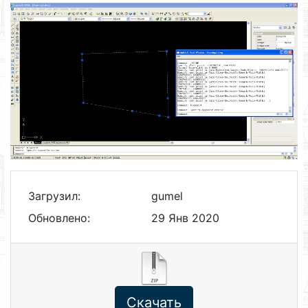
Загрузил:
gumel
Обновлено:
29 Янв 2020
Скачать