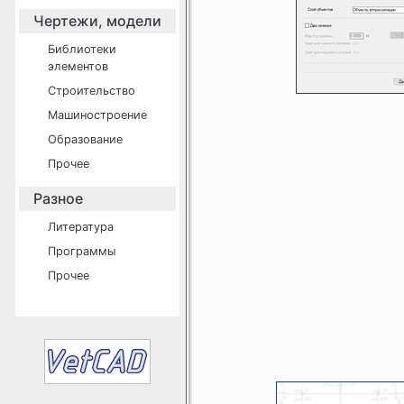
Чертежи, модели
Библиотеки
элементов
Строительство
Машиностроение
Образование
Прочее
Разное
Литература
Программы
Прочее