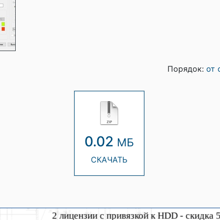
Порядок:
от 
0.02
МБ
СКАЧАТЬ