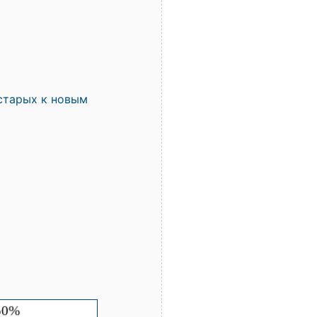
старых к новым