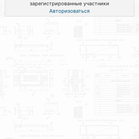
зарегистрированные участники
Авторизоваться