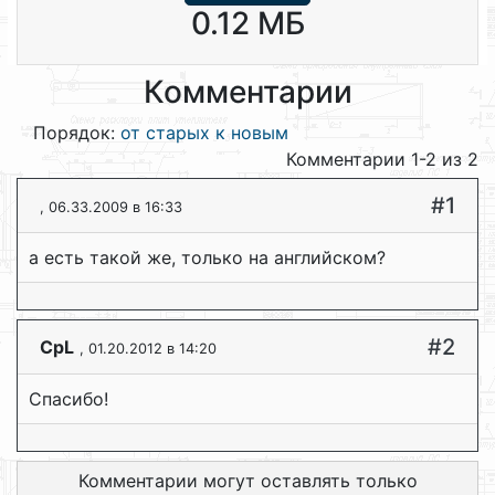
0.12 МБ
Комментарии
Порядок:
от старых к новым
Комментарии 1-2 из 2
#1
, 06.33.2009 в 16:33
а есть такой же, только на английском?
#2
CpL
, 01.20.2012 в 14:20
Спасибо!
Комментарии могут оставлять только