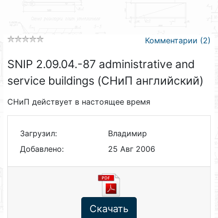
Комментарии (2)
SNIP 2.09.04.-87 administrative and
service buildings (СНиП английский)
СНиП действует в настоящее время
Загрузил:
Владимир
Добавлено:
25 Авг 2006
Скачать