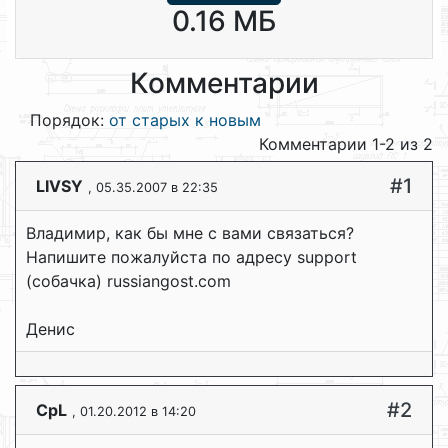
0.16 МБ
Комментарии
Порядок:
от старых к новым
Комментарии 1-2 из 2
#1
LIVSY
, 05.35.2007 в 22:35
Владимир, как бы мне с вами связаться?
Напишите пожалуйста по адресу support
(собачка) russiangost.com
Денис
#2
CpL
, 01.20.2012 в 14:20