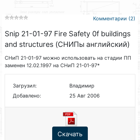
Комментарии (2)
Snip 21-01-97 Fire Safety 0f buildings
and structures (СНИПы английский)
СНиП 21-01-97 можно использовать на стадии ПП
заменен 12.02.1997 на СНиП 21-01-97*
Загрузил:
Владимир
Добавлено:
25 Авг 2006
Скачать