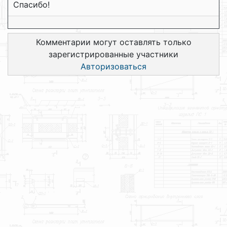
Спасибо!
Комментарии могут оставлять только
зарегистрированные участники
Авторизоваться