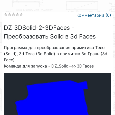
Комментарии (0)
DZ_3DSolid-2-3DFaces -
Преобразовать Solid в 3d Faces
Программа для преобразования примитива Тело
(Solid), 3d Тела (3d Solid) в примитив 3d Грань (3d
Face)
Команда для запуска - DZ_Solid-->>3DFaces