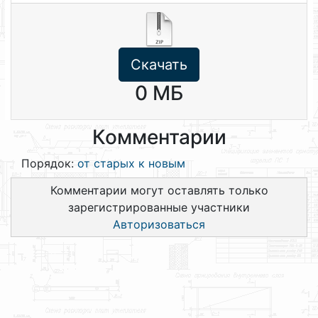
Скачать
0 МБ
Комментарии
Порядок:
от старых к новым
Комментарии могут оставлять только
зарегистрированные участники
Авторизоваться