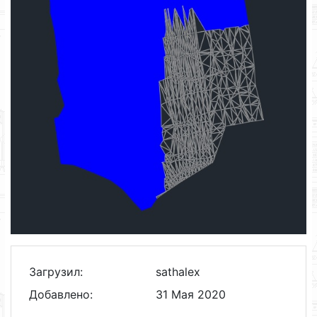
Загрузил:
sathalex
Добавлено:
31 Мая 2020