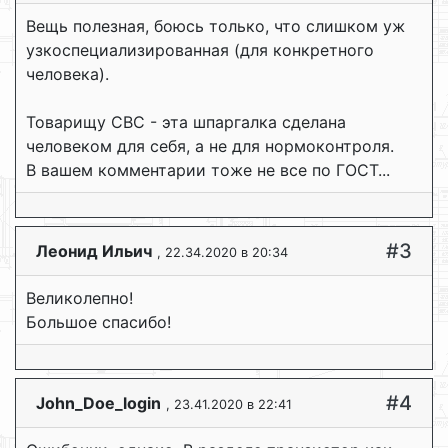
Вещь полезная, боюсь только, что слишком уж
узкоспециализированная (для конкретного
человека).
Товарищу СВС - эта шпаргалка сделана
человеком для себя, а не для нормоконтроля.
В вашем комментарии тоже не все по ГОСТ...
#3
Леонид Ильич
, 22.34.2020 в 20:34
Великолепно!
Большое спасибо!
#4
John_Doe_login
, 23.41.2020 в 22:41