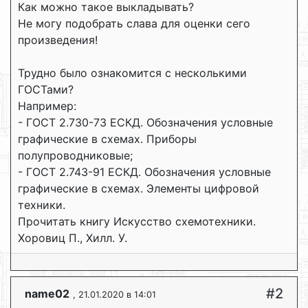
Как можно такое выкладывать?
Не могу подобрать слава для оценки сего
произведения!
Трудно было ознакомится с несколькими
ГОСТами?
Например:
- ГОСТ 2.730-73 ЕСКД. Обозначения условные
графические в схемах. Приборы
полупроводниковые;
- ГОСТ 2.743-91 ЕСКД. Обозначения условные
графические в схемах. Элементы цифровой
техники.
Прочитать книгу Искусство схемотехники.
Хоровиц П., Хилл. У.
#2
name02
, 21.01.2020 в 14:01