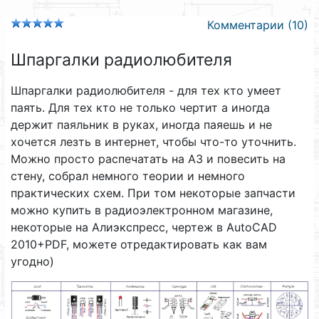
Комментарии (10)
Шпаргалки радиолюбителя
Шпаргалки радиолюбителя - для тех кто умеет
паять. Для тех кто не только чертит а иногда
держит паяльник в руках, иногда паяешь и не
хочется лезть в интернет, чтобы что-то уточнить.
Можно просто распечатать на А3 и повесить на
стену, собрал немного теории и немного
практических схем. При том некоторые запчасти
можно купить в радиоэлектронном магазине,
некоторые на Алиэкспресс, чертеж в AutoCAD
2010+PDF, можете отредактировать как вам
угодно)