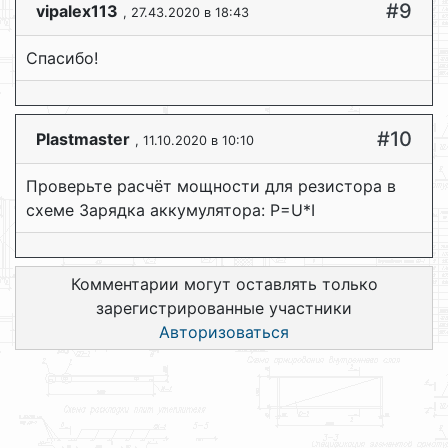
#9
vipalex113
, 27.43.2020 в 18:43
Спасибо!
#10
Plastmaster
, 11.10.2020 в 10:10
Проверьте расчёт мощности для резистора в
схеме Зарядка аккумулятора: P=U*I
Комментарии могут оставлять только
зарегистрированные участники
Авторизоваться