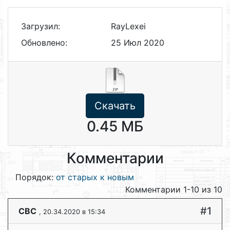
Загрузил:
RayLexei
Обновлено:
25 Июл 2020
Скачать
0.45 МБ
Комментарии
Порядок:
от старых к новым
Комментарии 1-10 из 10
#1
CBC
, 20.34.2020 в 15:34