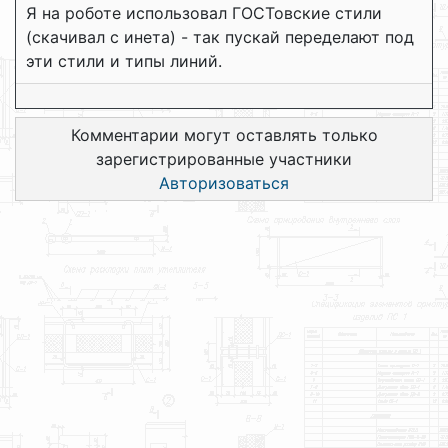
Я на роботе использовал ГОСТовские стили
(скачивал с инета) - так пускай переделают под
эти стили и типы линий.
Комментарии могут оставлять только
зарегистрированные участники
Авторизоваться