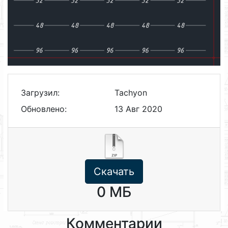
Загрузил:
Tachyon
Обновлено:
13 Авг 2020
Скачать
0 МБ
Комментарии