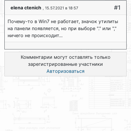
#1
elena ctenich
, 15.57.2021 в 18:57
Почему-то в Win7 не работает, значок утилиты
на панели появляется, но при выборе "." или ","
ничего не происходит...
Комментарии могут оставлять только
зарегистрированные участники
Авторизоваться