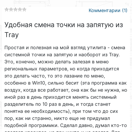
Комментарии (1)
Удобная смена точки на запятую из
Tray
Простая и полезная на мой взгляд утилита - смена
системной точки на запятую и наоборот из Tray.
Это, конечно, можно делать залезая в меню
региональных параметров, но когда приходится
это делать часто, то это лазание по меню,
особенно в Win10, сильно бесит (эта программа как
воздух, когда все работает, она как бы не нужна, но
иной раз в день приходится менять системный
разделитель по 10 раз в день, и тогда станет
понятна ее необходимость), при том что до сих
пор, как ни странно, никто еще не придумал
подобной программки. Сделал давно, думал кто-то