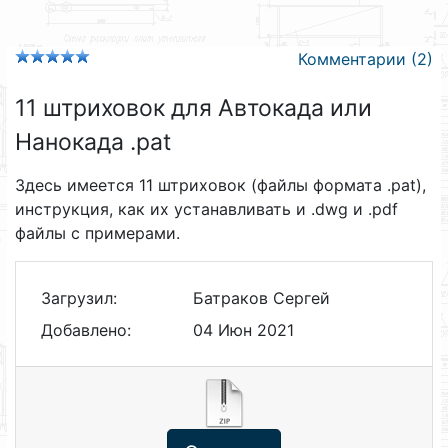
Комментарии (2)
11 штриховок для Автокада или
Нанокада .pat
Здесь имеется 11 штриховок (файлы формата .pat),
инструкция, как их устанавливать и .dwg и .pdf
файлы с примерами.
Загрузил:
Батраков Сергей
Добавлено:
04 Июн 2021