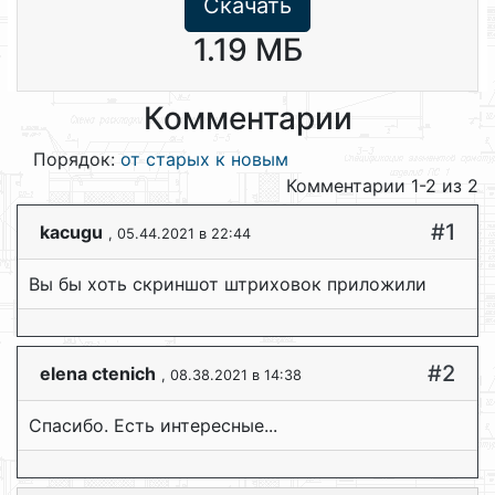
Скачать
1.19 МБ
Комментарии
Порядок:
от старых к новым
Комментарии 1-2 из 2
#1
kacugu
, 05.44.2021 в 22:44
Вы бы хоть скриншот штриховок приложили
#2
elena ctenich
, 08.38.2021 в 14:38
Спасибо. Есть интересные...