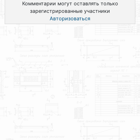
Комментарии могут оставлять только
зарегистрированные участники
Авторизоваться