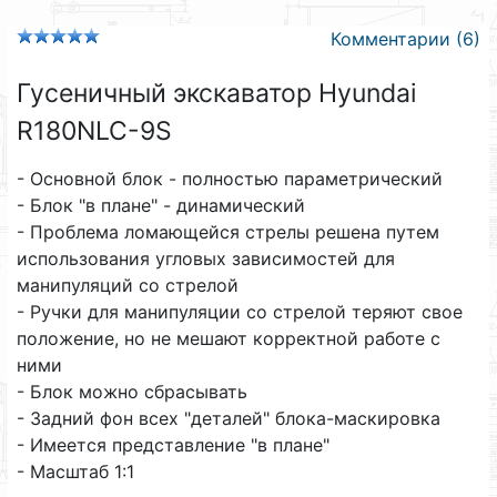
Комментарии (6)
Гусеничный экскаватор Hyundai
R180NLC-9S
- Основной блок - полностью параметрический
- Блок "в плане" - динамический
- Проблема ломающейся стрелы решена путем
использования угловых зависимостей для
манипуляций со стрелой
- Ручки для манипуляции со стрелой теряют свое
положение, но не мешают корректной работе с
ними
- Блок можно сбрасывать
- Задний фон всех "деталей" блока-маскировка
- Имеется представление "в плане"
- Масштаб 1:1