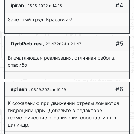
#4
ipiran
, 15.15.2022 в 14:15
Зачетный труд! Красавчик!!!
#5
DyrtiPictures
, 20.47.2024 в 23:47
Впечатляющая реализация, отличная работа,
спасибо!
#6
sp1ash
, 08.19.2024 в 10:19
К сожалению при движении стрелы ломаются
гидроцилиндры. Добавьте в редакторе
геометрические ограничения соосности шток-
цилиндр.