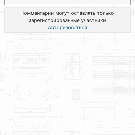
Комментарии могут оставлять только
зарегистрированные участники
Авторизоваться