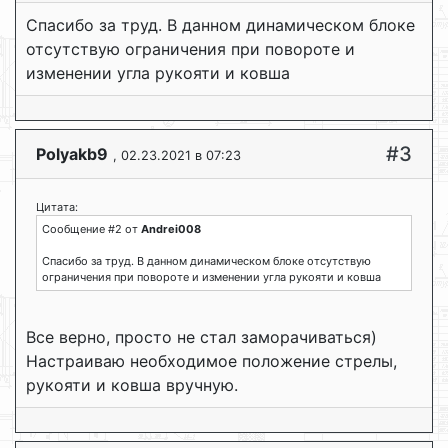
Спасибо за труд. В данном динамическом блоке
отсутствую ограничения при повороте и
изменении угла рукояти и ковша
#3
Polyakb9
, 02.23.2021 в 07:23
Цитата:
Сообщение #2 от
Andrei008
Спасибо за труд. В данном динамическом блоке отсутствую
ограничения при повороте и изменении угла рукояти и ковша
Все верно, просто не стал заморачиваться)
Настраиваю необходимое положение стрелы,
рукояти и ковша вручную.