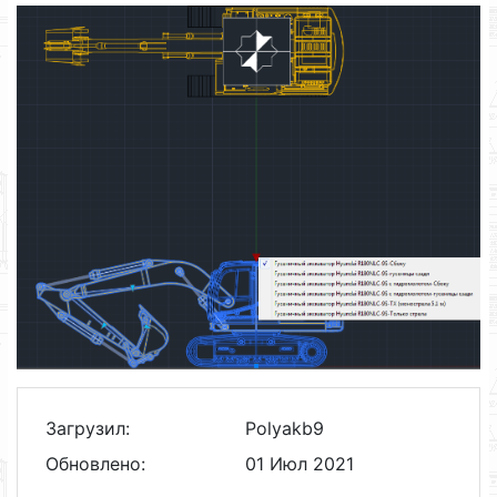
Загрузил:
Polyakb9
Обновлено:
01 Июл 2021