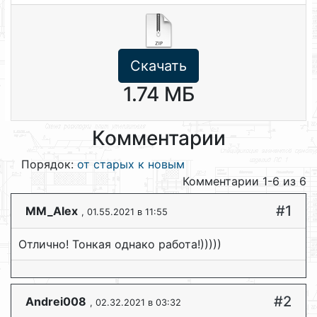
Скачать
1.74 МБ
Комментарии
Порядок:
от старых к новым
Комментарии 1-6 из 6
#1
MM_Alex
, 01.55.2021 в 11:55
Отлично! Тонкая однако работа!)))))
#2
Andrei008
, 02.32.2021 в 03:32