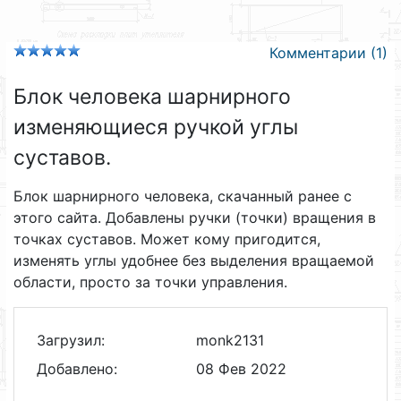
Комментарии (1)
Блок человека шарнирного
изменяющиеся ручкой углы
суставов.
Блок шарнирного человека, скачанный ранее с
этого сайта. Добавлены ручки (точки) вращения в
точках суставов. Может кому пригодится,
изменять углы удобнее без выделения вращаемой
области, просто за точки управления.
Загрузил:
monk2131
Добавлено:
08 Фев 2022