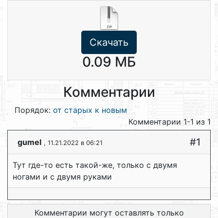
Скачать
0.09 МБ
Комментарии
Порядок:
от старых к новым
Комментарии 1-1 из 1
#1
gumel
, 11.21.2022 в 06:21
Тут где-то есть такой-же, только с двумя
ногами и с двумя руками
Комментарии могут оставлять только