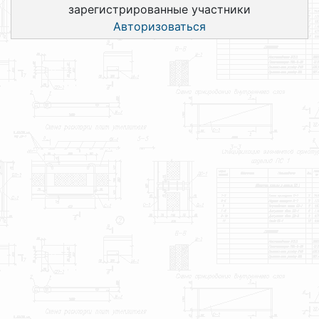
зарегистрированные участники
Авторизоваться