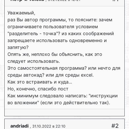
Уважаемый,
раз Вы автор программы, то поясните: зачем
ограничиваете пользователя условием
"разделитель - точка"? из каких соображений
запрещаете использовать одновременно и
запятую?
Опять же, неплохо бы объяснить, как это
следует использовать.
Это самостоятельная программа? или нечто для
среды автокад? или для среды excel.
Как это встраивать и куда...
Но, конечно, спасибо пост
Как минимум следовало написать: "инструкции
во вложении" (если это действительно так).
#2
andriadi
, 31.10.2022 в 22:10