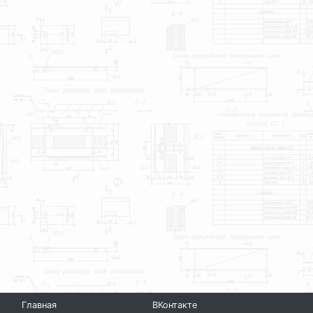
Главная
ВКонтакте