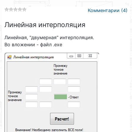
Комментарии (4)
Линейная интерполяция
Линейная, "двумерная" интерполяция.
Во вложении - файл .exe