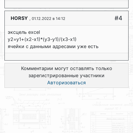
#4
HORSY
, 01.12.2022 в 14:12
эксцель excel
y2=y1+(x2-x1)*(y3-y1)/(x3-x1)
ячейки с данными адресами уже есть
Комментарии могут оставлять только
зарегистрированные участники
Авторизоваться