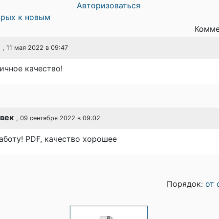
Авторизоваться
арых к новым
Комме
, 11 мая 2022 в 09:47
ичное качество!
век
, 09 сентября 2022 в 09:02
аботу! PDF, качество хорошее
Порядок:
от 