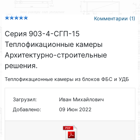
Комментарии (1)
Серия 903-4-СГП-15
Теплофикационные камеры
Архитектурно-строительные
решения.
Теплофикационные камеры из блоков ФБС и УДБ
Загрузил:
Иван Михайлович
Добавлено:
09 Июн 2022