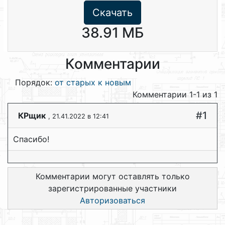
Скачать
38.91 МБ
Комментарии
Порядок:
от старых к новым
Комментарии 1-1 из 1
#1
КРщик
, 21.41.2022 в 12:41
Спасибо!
Комментарии могут оставлять только
зарегистрированные участники
Авторизоваться