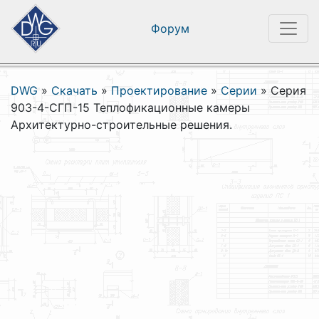
Форум
DWG
»
Скачать
»
Проектирование
»
Серии
»
Серия
903-4-СГП-15 Теплофикационные камеры
Архитектурно-строительные решения.