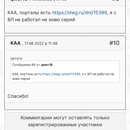
КАА, порталы есть
https://dwg.ru/dnl/15399
, я с
ВЛ не работал не знаю серий
#10
KAA
, 17.48.2022 в 11:48
Цитата:
Сообщение #9 от
qwer18
КАА, порталы есть
https://dwg.ru/dnl/15399
, я с ВЛ не работал не
знаю серий
Спасибо!
Комментарии могут оставлять только
зарегистрированные участники