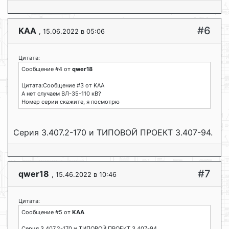
#6
KAA
, 15.06.2022 в 05:06
Цитата:
Сообщение #4 от
qwer18
Цитата:Сообщение #3 от KAA
А нет случаем ВЛ-35-110 кВ?
Номер серии скажите, я посмотрю
Серия 3.407.2-170 и ТИПОВОЙ ПРОЕКТ 3.407-94.
#7
qwer18
, 15.46.2022 в 10:46
Цитата:
Сообщение #5 от
KAA
Серия 3.407.2-170 и ТИПОВОЙ ПРОЕКТ 3.407-94.