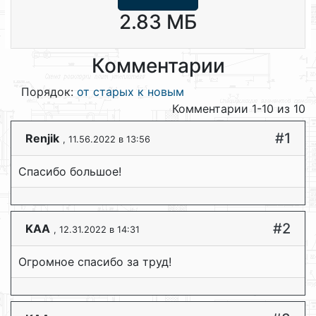
2.83 МБ
Комментарии
Порядок:
от старых к новым
Комментарии 1-10 из 10
#1
Renjik
, 11.56.2022 в 13:56
Спасибо большое!
#2
KAA
, 12.31.2022 в 14:31
Огромное спасибо за труд!