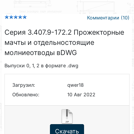
Комментарии (10)
Серия 3.407.9-172.2 Прожекторные
мачты и отдельностоящие
молниеотводы вDWG
Выпуски 0, 1, 2 в формате .dwg
Загрузил:
qwer18
Обновлено:
10 Авг 2022
Скачать