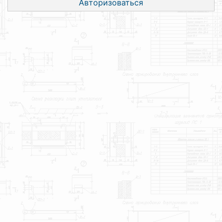
Авторизоваться