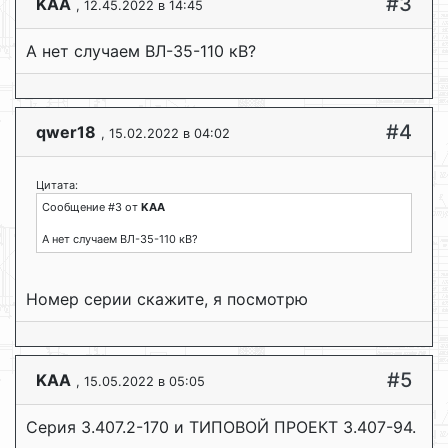
#3
KAA
, 12.45.2022 в 14:45
А нет случаем ВЛ-35-110 кВ?
#4
qwer18
, 15.02.2022 в 04:02
Цитата:
Сообщение #3 от
KAA
А нет случаем ВЛ-35-110 кВ?
Номер серии скажите, я посмотрю
#5
KAA
, 15.05.2022 в 05:05
Серия 3.407.2-170 и ТИПОВОЙ ПРОЕКТ 3.407-94.