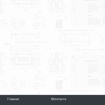
Главная
ВКонтакте