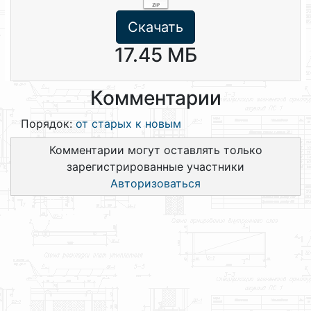
Скачать
17.45 МБ
Комментарии
Порядок:
от старых к новым
Комментарии могут оставлять только
зарегистрированные участники
Авторизоваться