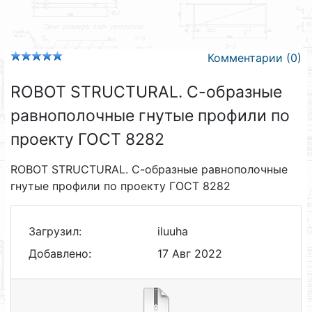
Комментарии (0)
ROBOT STRUCTURAL. С-образные
равнополочные гнутые профили по
проекту ГОСТ 8282
ROBOT STRUCTURAL. С-образные равнополочные
гнутые профили по проекту ГОСТ 8282
Загрузил:
iluuha
Добавлено:
17 Авг 2022